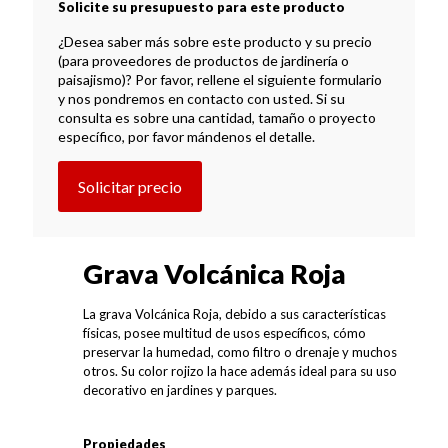
Solicite su presupuesto para este producto
¿Desea saber más sobre este producto y su precio
(para proveedores de productos de jardinería o
paisajismo)? Por favor, rellene el siguiente formulario
y nos pondremos en contacto con usted. Si su
consulta es sobre una cantidad, tamaño o proyecto
específico, por favor mándenos el detalle.
Solicitar precio
Grava Volcánica Roja
La grava Volcánica Roja, debido a sus características
físicas, posee multitud de usos específicos, cómo
preservar la humedad, como filtro o drenaje y muchos
otros. Su color rojizo la hace además ideal para su uso
decorativo en jardines y parques.
Propiedades