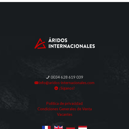
0034 628 619 039
info@aridos-internacionales.com
¡Síganos!
Política de privacidad
Condiciones Generales de Venta
Vacantes