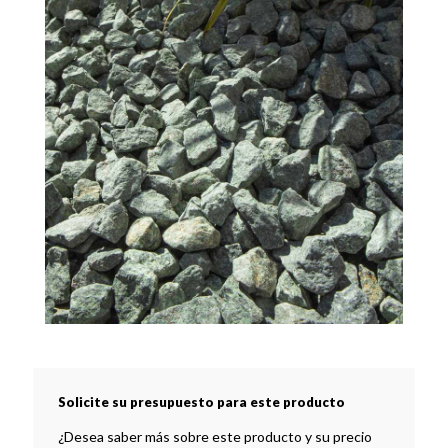
Solicite su presupuesto para este producto
¿Desea saber más sobre este producto y su precio