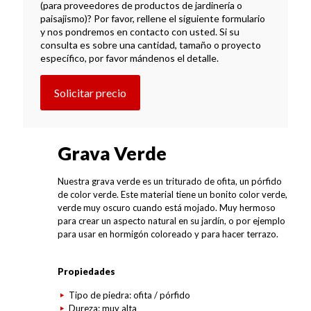
(para proveedores de productos de jardinería o
paisajismo)? Por favor, rellene el siguiente formulario
y nos pondremos en contacto con usted. Si su
consulta es sobre una cantidad, tamaño o proyecto
específico, por favor mándenos el detalle.
Solicitar precio
Grava Verde
Nuestra grava verde es un triturado de ofita, un pórfido
de color verde. Este material tiene un bonito color verde,
verde muy oscuro cuando está mojado. Muy hermoso
para crear un aspecto natural en su jardín, o por ejemplo
para usar en hormigón coloreado y para hacer terrazo.
Propiedades
Tipo de piedra: ofita / pórfido
Dureza: muy alta