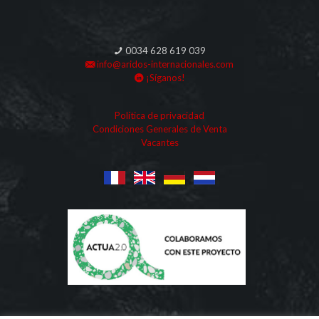
0034 628 619 039
info@aridos-internacionales.com
¡Síganos!
Política de privacidad
Condiciones Generales de Venta
Vacantes