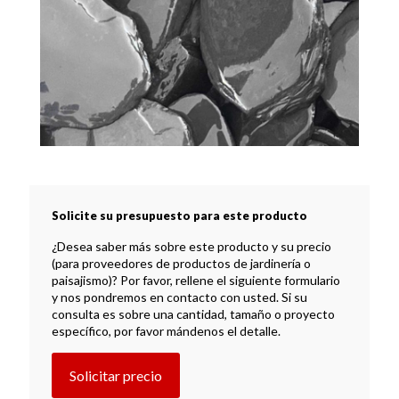
Solicite su presupuesto para este producto
¿Desea saber más sobre este producto y su precio
(para proveedores de productos de jardinería o
paisajismo)? Por favor, rellene el siguiente formulario
y nos pondremos en contacto con usted. Si su
consulta es sobre una cantidad, tamaño o proyecto
específico, por favor mándenos el detalle.
Solicitar precio