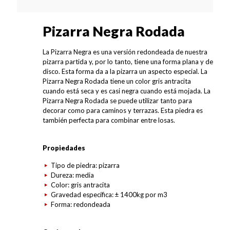
Pizarra Negra Rodada
La Pizarra Negra es una versión redondeada de nuestra
pizarra partida y, por lo tanto, tiene una forma plana y de
disco. Esta forma da a la pizarra un aspecto especial. La
Pizarra Negra Rodada tiene un color gris antracita
cuando está seca y es casi negra cuando está mojada. La
Pizarra Negra Rodada se puede utilizar tanto para
decorar como para caminos y terrazas. Esta piedra es
también perfecta para combinar entre losas.
Propiedades
Tipo de piedra: pizarra
Dureza: media
Color: gris antracita
Gravedad específica: ± 1400kg por m3
Forma: redondeada