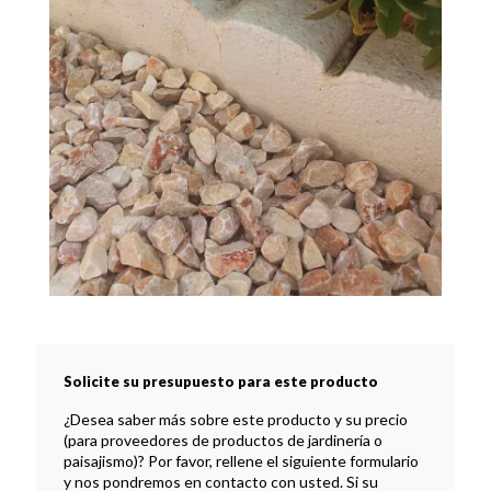
Solicite su presupuesto para este producto
¿Desea saber más sobre este producto y su precio
(para proveedores de productos de jardinería o
paisajismo)? Por favor, rellene el siguiente formulario
y nos pondremos en contacto con usted. Si su