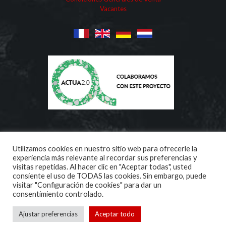
Vacantes
Utilizamos cookies en nuestro sitio web para ofrecerle la
experiencia más relevante al recordar sus preferencias y
visitas repetidas. Al hacer clic en "Aceptar todas", usted
consiente el uso de TODAS las cookies. Sin embargo, puede
visitar "Configuración de cookies" para dar un
Copyright ©
2026 | Aridos Internacionales | All Rights
consentimiento controlado.
Reserved
Ajustar preferencias
Aceptar todo