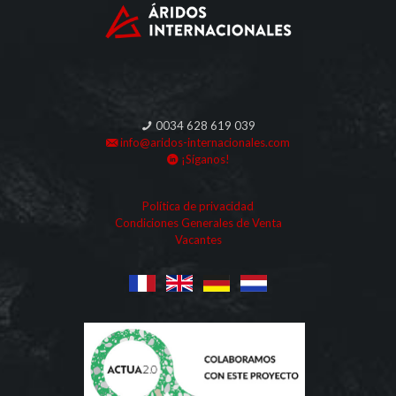
0034 628 619 039
info@aridos-internacionales.com
¡Síganos!
Política de privacidad
Condiciones Generales de Venta
Vacantes