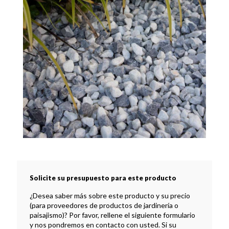
Solicite su presupuesto para este producto
¿Desea saber más sobre este producto y su precio
(para proveedores de productos de jardinería o
paisajismo)? Por favor, rellene el siguiente formulario
y nos pondremos en contacto con usted. Si su