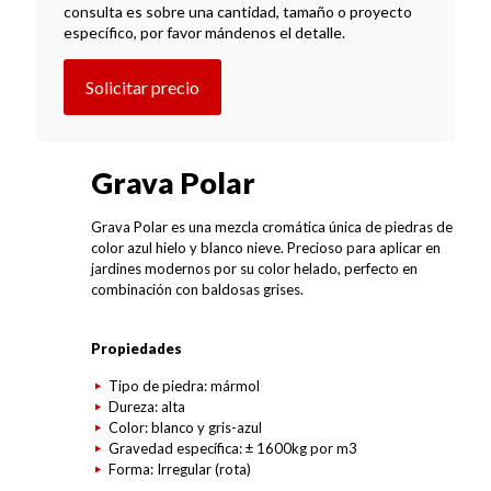
consulta es sobre una cantidad, tamaño o proyecto
específico, por favor mándenos el detalle.
Solicitar precio
Grava Polar
Grava Polar es una mezcla cromática única de piedras de
color azul hielo y blanco nieve. Precioso para aplicar en
jardines modernos por su color helado, perfecto en
combinación con baldosas grises.
Propiedades
Tipo de piedra: mármol
Dureza: alta
Color: blanco y gris-azul
Gravedad específica: ± 1600kg por m3
Forma: Irregular (rota)