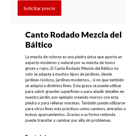
Solicitar precio
Canto Rodado Mezcla del
Báltico
La mezcla de colores es una piedra única que aporta un
aspecto moderno y natural por su mezcla de tonos
grises y rojos. El Canto Rodado Mezcla del Báltico no
solo se adapta a muchos tipos de jardines, desde
jardines rústicos, jardines modernos... si no que también
se adapta a distintos fines. Esta grava se puede utilizar
para cubrir grandes superficies o para añadir detalles en
nuestro jardín, por ejemplo creando marcos con esta
piedra o para rellenar macetas. También puede utilizarse
para otros fines más prácticos como caminos, entradas o
incluso aparcamientos. Gracias a su forma redonda
puede transitar y caminar por ella sin problemas.