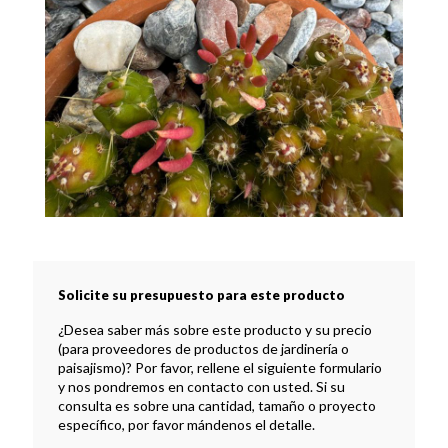
Solicite su presupuesto para este producto
¿Desea saber más sobre este producto y su precio
(para proveedores de productos de jardinería o
paisajismo)? Por favor, rellene el siguiente formulario
y nos pondremos en contacto con usted. Si su
consulta es sobre una cantidad, tamaño o proyecto
específico, por favor mándenos el detalle.