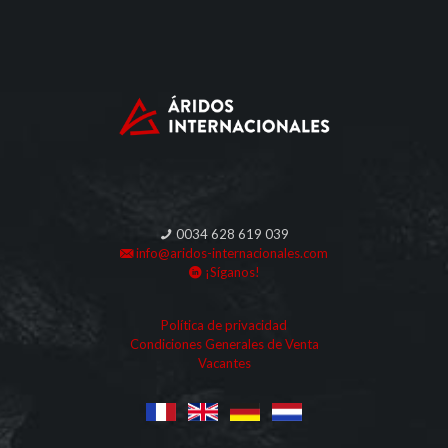
0034 628 619 039
info@aridos-internacionales.com
¡Síganos!
Política de privacidad
Condiciones Generales de Venta
Vacantes