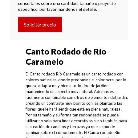
consulta es sobre una cantidad, tamaño o proyecto
específico, por favor mándenos el detalle.
Solicitar precio
Canto Rodado de Río
Caramelo
El Canto rodado Río Caramelo es un canto rodado con
colores naturales, donde predomina el color ocre, por lo
que se adapta muy bien a todo tipo de jardines
manteniendo un aspecto muy natural. Además es
fácilmente combinable con otros de elementos del jardín,
creando un contraste muy bonito con las plantas o las
flores, que le hará sentir que está en plena naturaleza .
Por su tamaño y su forma tan redondeada se puede
utilizar no solo para fines decorativos si no también para
la creación de caminos y terrazas ya que se puede
caminar sobre el cómodamente. El Canto rodado Río