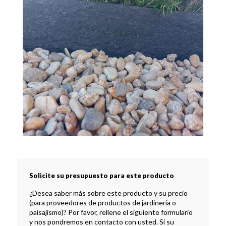
Solicite su presupuesto para este producto
¿Desea saber más sobre este producto y su precio
(para proveedores de productos de jardinería o
paisajismo)? Por favor, rellene el siguiente formulario
y nos pondremos en contacto con usted. Si su