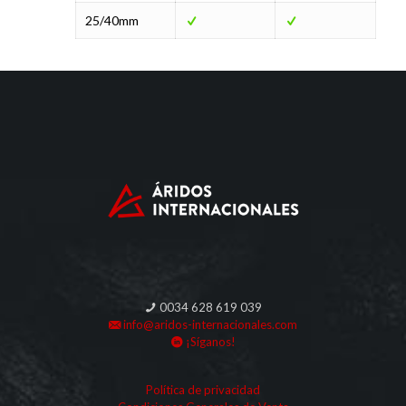
25/40mm
0034 628 619 039
info@aridos-internacionales.com
¡Síganos!
Política de privacidad