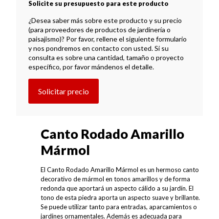
Solicite su presupuesto para este producto
¿Desea saber más sobre este producto y su precio
(para proveedores de productos de jardinería o
paisajismo)? Por favor, rellene el siguiente formulario
y nos pondremos en contacto con usted. Si su
consulta es sobre una cantidad, tamaño o proyecto
específico, por favor mándenos el detalle.
Solicitar precio
Canto Rodado Amarillo
Mármol
El Canto Rodado Amarillo Mármol es un hermoso canto
decorativo de mármol en tonos amarillos y de forma
redonda que aportará un aspecto cálido a su jardín. El
tono de esta piedra aporta un aspecto suave y brillante.
Se puede utilizar tanto para entradas, aparcamientos o
jardines ornamentales. Además es adecuada para