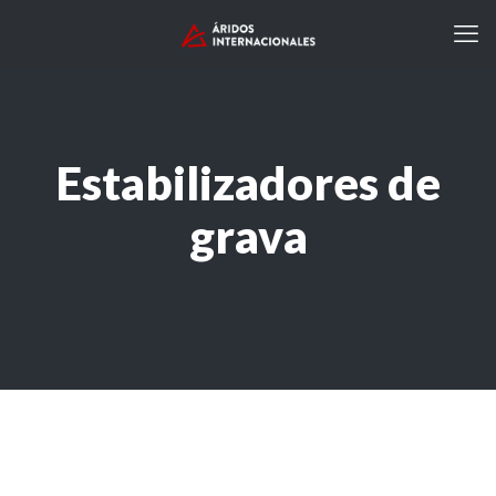
Estabilizadores de
grava