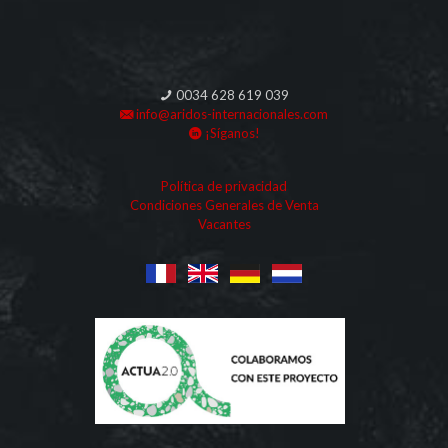
0034 628 619 039
info@aridos-internacionales.com
¡Síganos!
Política de privacidad
Condiciones Generales de Venta
Vacantes