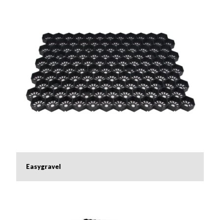
Easygravel